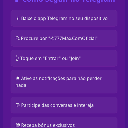
📱 Baixe o app Telegram no seu dispositivo
🔍 Procure por "@777Max.ComOficial"
👆 Toque em "Entrar" ou "Join"
🔔 Ative as notificações para não perder
nada
💬 Participe das conversas e interaja
🎁 Receba bônus exclusivos