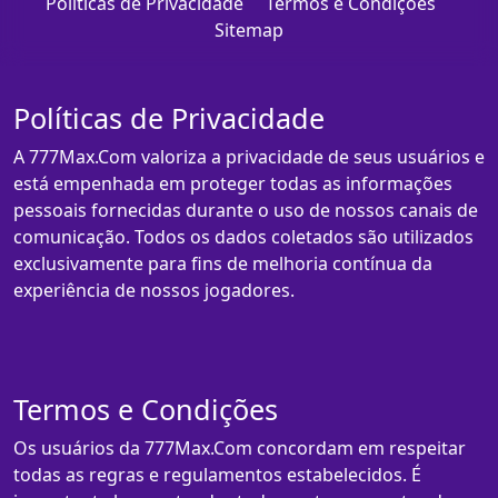
Políticas de Privacidade
Termos e Condições
Sitemap
Políticas de Privacidade
A 777Max.Com valoriza a privacidade de seus usuários e
está empenhada em proteger todas as informações
pessoais fornecidas durante o uso de nossos canais de
comunicação. Todos os dados coletados são utilizados
exclusivamente para fins de melhoria contínua da
experiência de nossos jogadores.
Termos e Condições
Os usuários da 777Max.Com concordam em respeitar
todas as regras e regulamentos estabelecidos. É