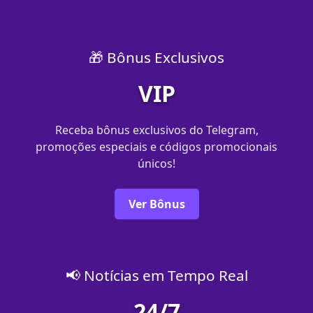
🎁 Bônus Exclusivos
VIP
Receba bônus exclusivos do Telegram,
promoções especiais e códigos promocionais
únicos!
Ver Bônus
📢 Notícias em Tempo Real
24/7