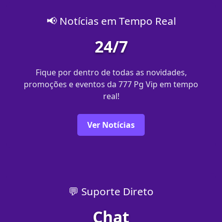
📢 Notícias em Tempo Real
24/7
Fique por dentro de todas as novidades,
promoções e eventos da 777 Pg Vip em tempo
real!
Ver Notícias
💬 Suporte Direto
Chat