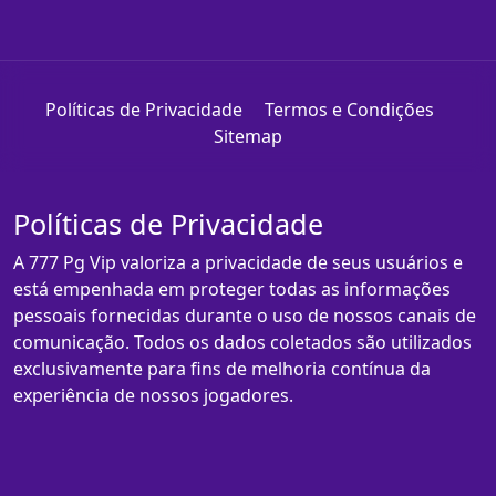
Políticas de Privacidade
Termos e Condições
Sitemap
Políticas de Privacidade
A 777 Pg Vip valoriza a privacidade de seus usuários e
está empenhada em proteger todas as informações
pessoais fornecidas durante o uso de nossos canais de
comunicação. Todos os dados coletados são utilizados
exclusivamente para fins de melhoria contínua da
experiência de nossos jogadores.