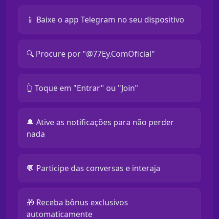
📱 Baixe o app Telegram no seu dispositivo
🔍 Procure por "@77Ey.ComOficial"
👆 Toque em "Entrar" ou "Join"
🔔 Ative as notificações para não perder
nada
💬 Participe das conversas e interaja
🎁 Receba bônus exclusivos
automaticamente