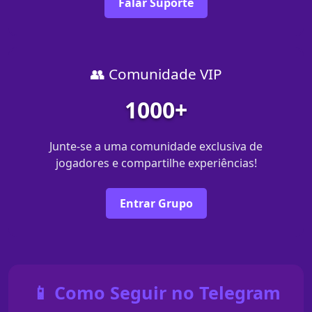
Falar Suporte
👥 Comunidade VIP
1000+
Junte-se a uma comunidade exclusiva de
jogadores e compartilhe experiências!
Entrar Grupo
📱 Como Seguir no Telegram