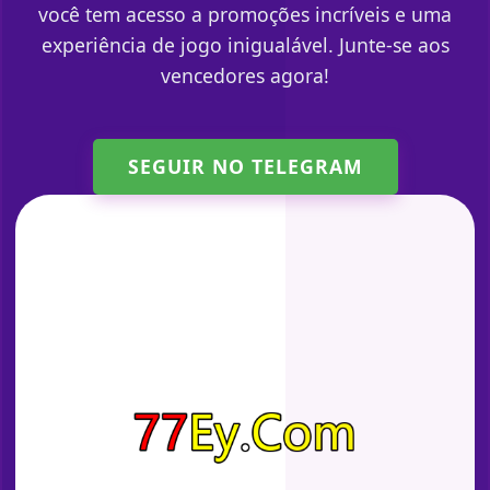
você tem acesso a promoções incríveis e uma
experiência de jogo inigualável. Junte-se aos
vencedores agora!
SEGUIR NO TELEGRAM