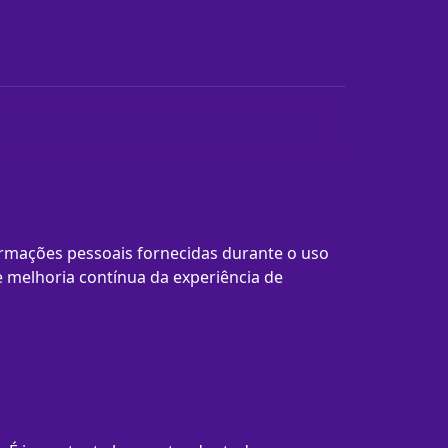
ormações pessoais fornecidas durante o uso
e melhoria contínua da experiência de