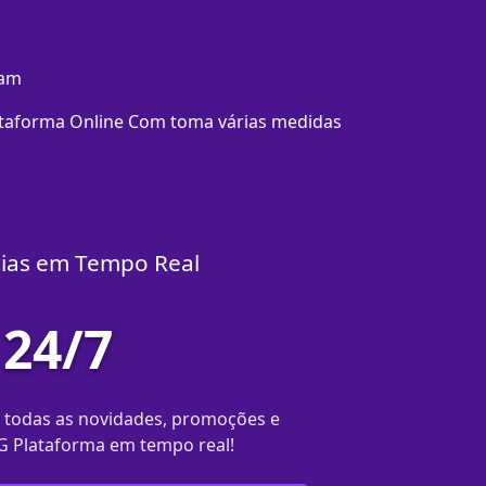
ram
ataforma Online Com toma várias medidas
cias em Tempo Real
24/7
e todas as novidades, promoções e
G Plataforma em tempo real!