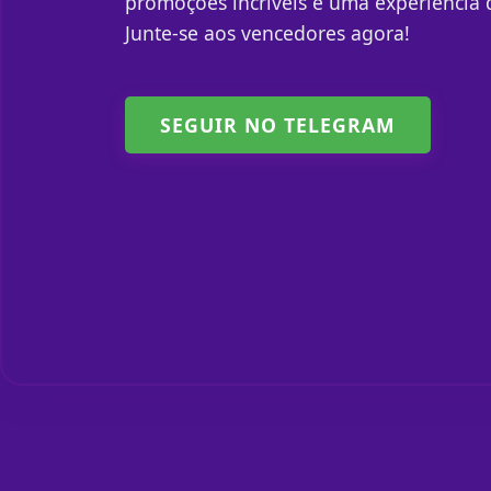
promoções incríveis e uma experiência d
Junte-se aos vencedores agora!
SEGUIR NO TELEGRAM