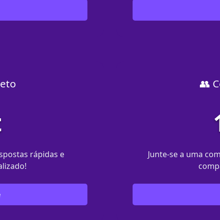
reto
👥 
t
espostas rápidas e
Junte-se a uma com
lizado!
compa
e