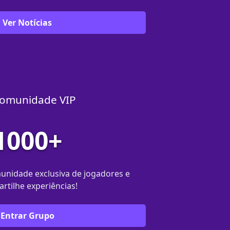
Ver Notícias
Comunidade VIP
1000+
unidade exclusiva de jogadores e
rtilhe experiências!
Entrar Grupo