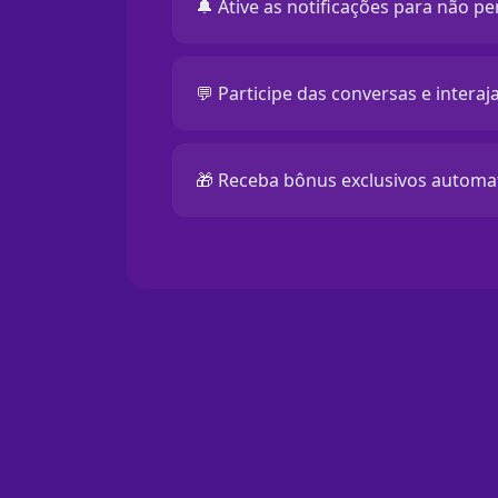
🔔 Ative as notificações para não p
💬 Participe das conversas e interaj
🎁 Receba bônus exclusivos autom