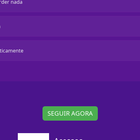
erder nada
a
aticamente
SEGUIR AGORA