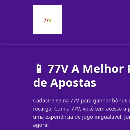
📱 77V A Melhor
de Apostas
Cadastre-se na 77V para ganhar bônus 
recarga. Com a 77V, você tem acesso a 
uma experiência de jogo inigualável. J
agora!