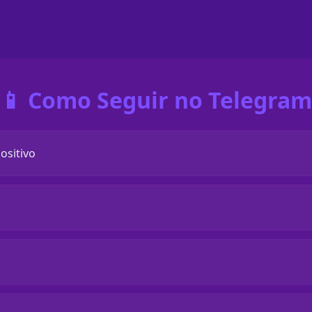
📱 Como Seguir no Telegram
ositivo