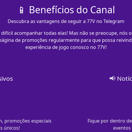
📱 Benefícios do Canal
Descubra as vantagens de seguir a 77V no Telegram
difícil acompanhar todas elas! Mas não se preocupe, nós
a página de promoções regularmente para que possa reivind
experiência de jogo conosco no 77V!
sivos
📢 Notí
m, promoções especiais
Fique por dentro d
s únicos!
eventos