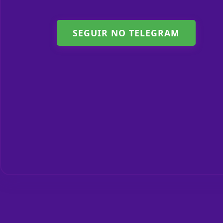
SEGUIR NO TELEGRAM