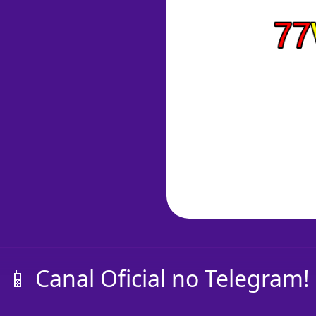
📱 Canal Oficial no Telegram!