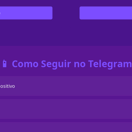
e
📱 Como Seguir no Telegram
ositivo