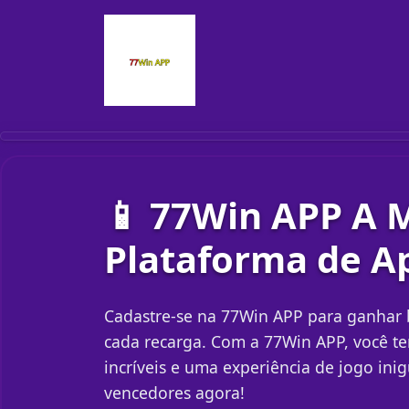
📱 77Win APP A 
Plataforma de A
Cadastre-se na 77Win APP para ganhar 
cada recarga. Com a 77Win APP, você t
incríveis e uma experiência de jogo inig
vencedores agora!