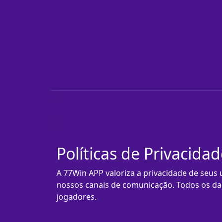
Políticas de Privacida
A 77Win APP valoriza a privacidade de seus
nossos canais de comunicação. Todos os dad
jogadores.