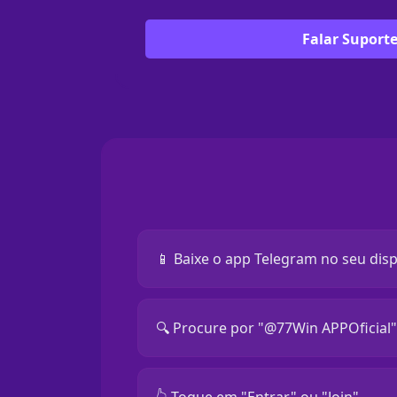
Falar Suport
📱 Baixe o app Telegram no seu disp
🔍 Procure por "@77Win APPOficial"