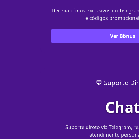
Receba bônus exclusivos do Telegra
e códigos promocionai
Ver Bônus
💬 Suporte Di
Cha
Suporte direto via Telegram, r
atendimento persona