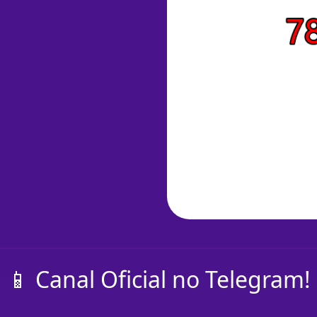
📱 Canal Oficial no Telegram!