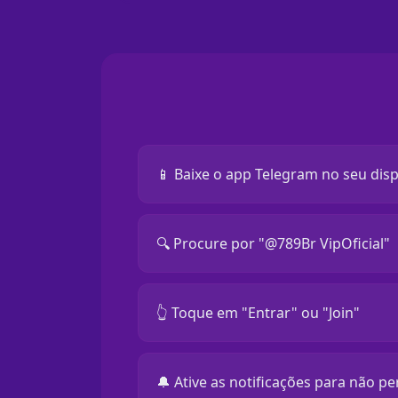
📱 Baixe o app Telegram no seu disp
🔍 Procure por "@789Br VipOficial"
👆 Toque em "Entrar" ou "Join"
🔔 Ative as notificações para não p