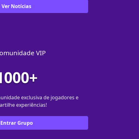
Ver Notícias
Comunidade VIP
1000+
unidade exclusiva de jogadores e
rtilhe experiências!
Entrar Grupo