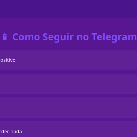
📱 Como Seguir no Telegram
ositivo
erder nada