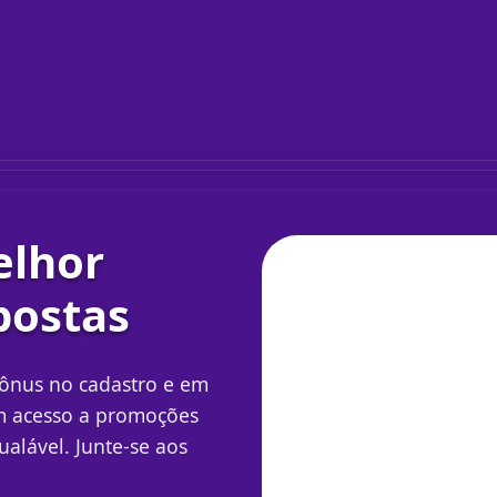
elhor
postas
bônus no cadastro e em
em acesso a promoções
ualável. Junte-se aos