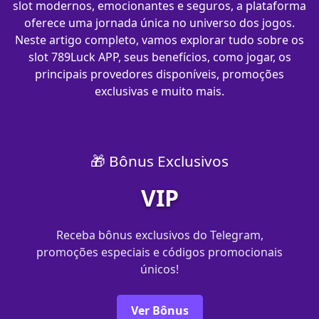
slot modernos, emocionantes e seguros, a plataforma
oferece uma jornada única no universo dos jogos.
Neste artigo completo, vamos explorar tudo sobre os
slot 789Luck APP, seus benefícios, como jogar, os
principais provedores disponíveis, promoções
exclusivas e muito mais.
🎁 Bônus Exclusivos
VIP
Receba bônus exclusivos do Telegram,
promoções especiais e códigos promocionais
únicos!
Ver Bônus