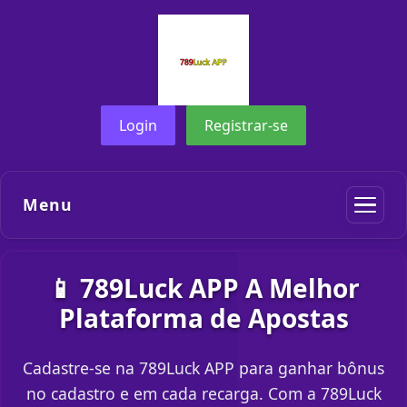
Login
Registrar-se
Menu
📱 789Luck APP A Melhor
Plataforma de Apostas
Cadastre-se na 789Luck APP para ganhar bônus
no cadastro e em cada recarga. Com a 789Luck