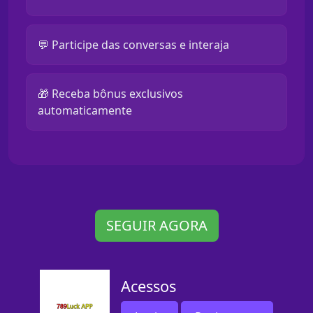
💬 Participe das conversas e interaja
🎁 Receba bônus exclusivos
automaticamente
SEGUIR AGORA
Acessos