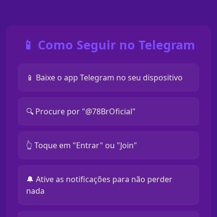
📱 Como Seguir no Telegram
📱 Baixe o app Telegram no seu dispositivo
🔍 Procure por "@78BrOficial"
👆 Toque em "Entrar" ou "Join"
🔔 Ative as notificações para não perder
nada