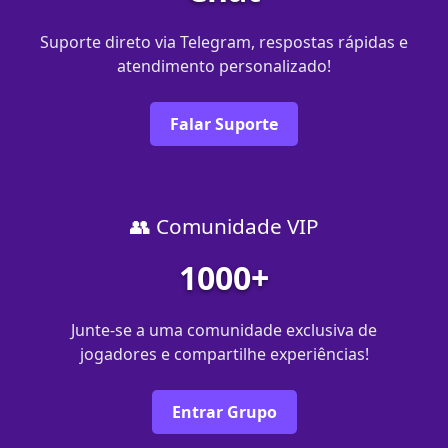
Suporte direto via Telegram, respostas rápidas e
atendimento personalizado!
Falar Suporte
👥 Comunidade VIP
1000+
Junte-se a uma comunidade exclusiva de
jogadores e compartilhe experiências!
Entrar Grupo