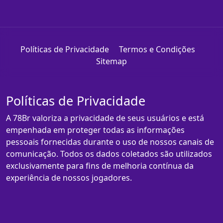
Políticas de Privacidade
Termos e Condições
Sitemap
Políticas de Privacidade
A 78Br valoriza a privacidade de seus usuários e está
empenhada em proteger todas as informações
pessoais fornecidas durante o uso de nossos canais de
comunicação. Todos os dados coletados são utilizados
exclusivamente para fins de melhoria contínua da
experiência de nossos jogadores.