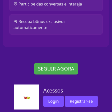
💬 Participe das conversas e interaja
🎁 Receba bônus exclusivos
automaticamente
SEGUIR AGORA
Acessos
Login
Registrar-se