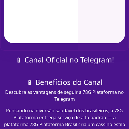
📱 Canal Oficial no Telegram!
📱 Benefícios do Canal
Descubra as vantagens de seguir a 78G Plataforma no
Telegram
Pensando na diversão saudável dos brasileiros, a 78G
Plataforma entrega serviço de alto padrão — a
plataforma 78G Plataforma Brasil cria um cassino estilo