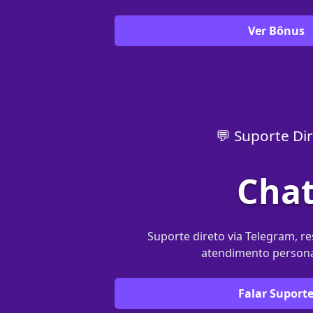
Ver Bônus
💬 Suporte Di
Cha
Suporte direto via Telegram, r
atendimento persona
Falar Suport