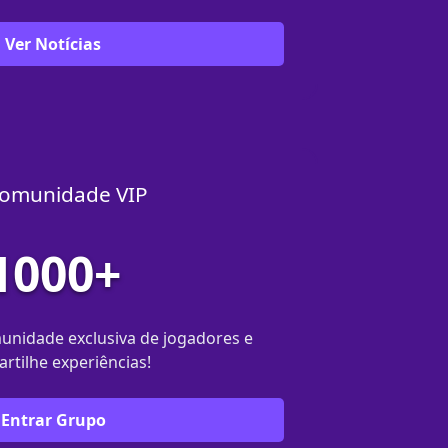
Ver Notícias
Comunidade VIP
1000+
unidade exclusiva de jogadores e
rtilhe experiências!
Entrar Grupo