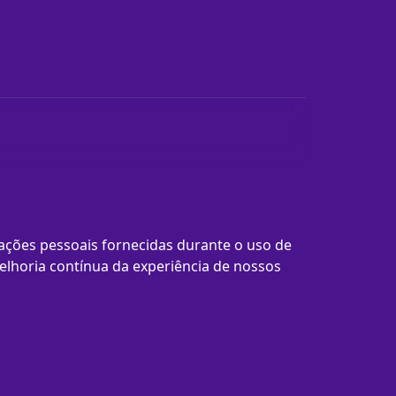
ações pessoais fornecidas durante o uso de
elhoria contínua da experiência de nossos