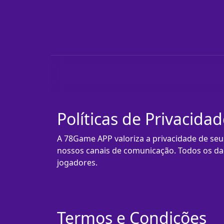
Políticas de Privacida
A 78Game APP valoriza a privacidade de se
nossos canais de comunicação. Todos os dad
jogadores.
Termos e Condições