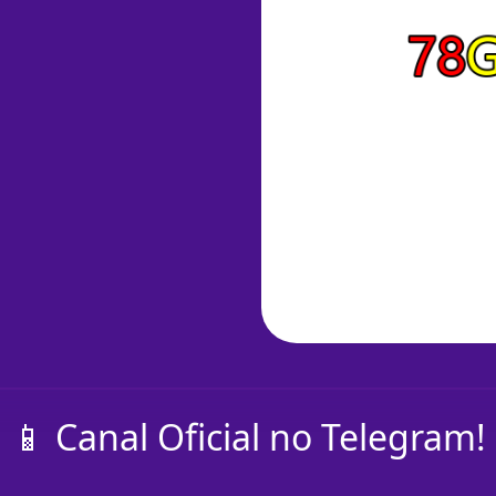
📱 Canal Oficial no Telegram!