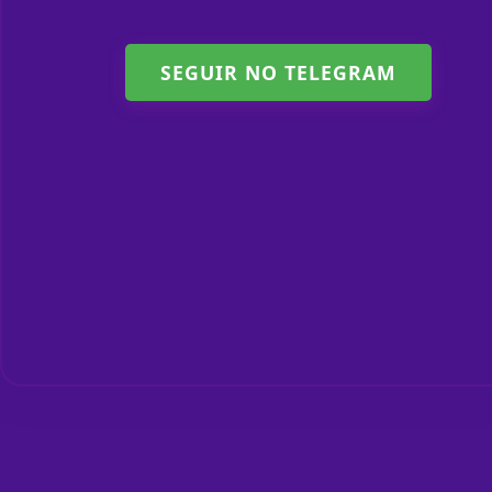
SEGUIR NO TELEGRAM