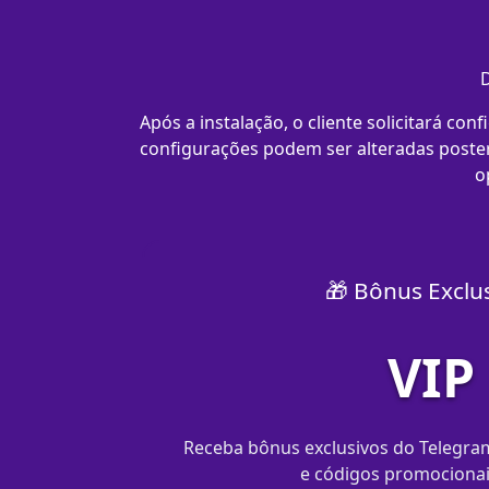
D
Após a instalação, o cliente solicitará co
configurações podem ser alteradas poster
o
🎁 Bônus Exclu
VIP
Receba bônus exclusivos do Telegra
e códigos promocionai