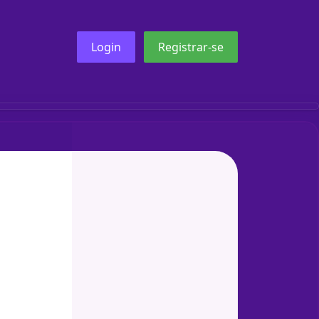
Login
Registrar-se