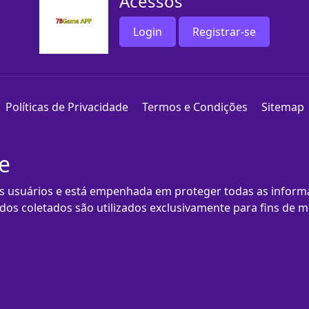
Acessos
Login
Registrar-se
Políticas de Privacidade
Termos e Condições
Sitemap
de
us usuários e está empenhada em proteger todas as inform
os coletados são utilizados exclusivamente para fins de m