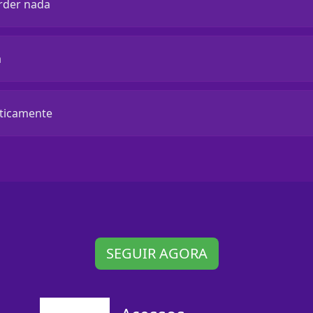
erder nada
a
aticamente
SEGUIR AGORA