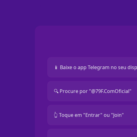
📱 Baixe o app Telegram no seu disp
🔍 Procure por "@79F.ComOficial"
👆 Toque em "Entrar" ou "Join"