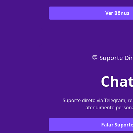
Ver Bônus
💬 Suporte Di
Cha
Suporte direto via Telegram, r
atendimento persona
Falar Suport