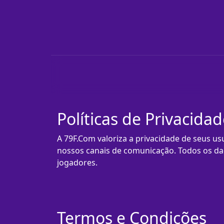
Políticas de Privacida
A 79F.Com valoriza a privacidade de seus u
nossos canais de comunicação. Todos os dad
jogadores.
Termos e Condições