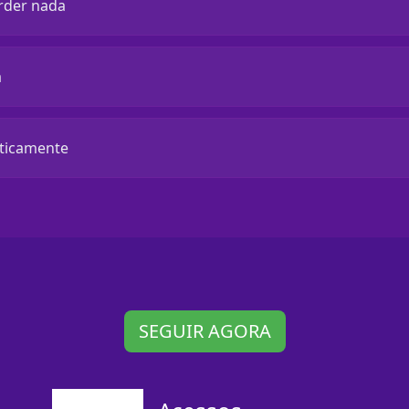
erder nada
a
aticamente
SEGUIR AGORA