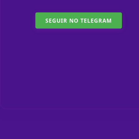
SEGUIR NO TELEGRAM