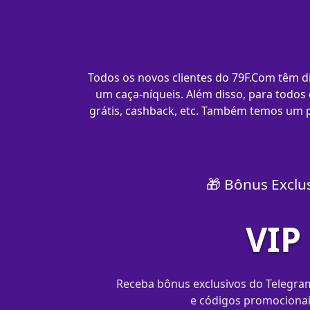
Todos os novos clientes do 79F.Com têm d
um caça-níqueis. Além disso, para todo
grátis, cashback, etc. Também temos um p
🎁 Bônus Exclu
VIP
Receba bônus exclusivos do Telegra
e códigos promocionai