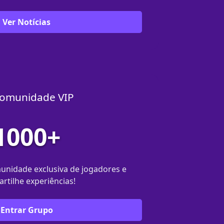
Ver Notícias
Comunidade VIP
1000+
unidade exclusiva de jogadores e
rtilhe experiências!
Entrar Grupo