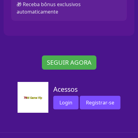
🎁 Receba bônus exclusivos
automaticamente
SEGUIR AGORA
Acessos
Login
Registrar-se