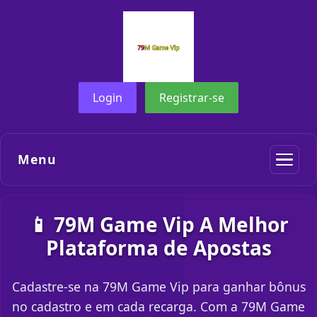
Login
Registrar-se
Menu
📱 79M Game Vip A Melhor
Plataforma de Apostas
Cadastre-se na 79M Game Vip para ganhar bônus
no cadastro e em cada recarga. Com a 79M Game