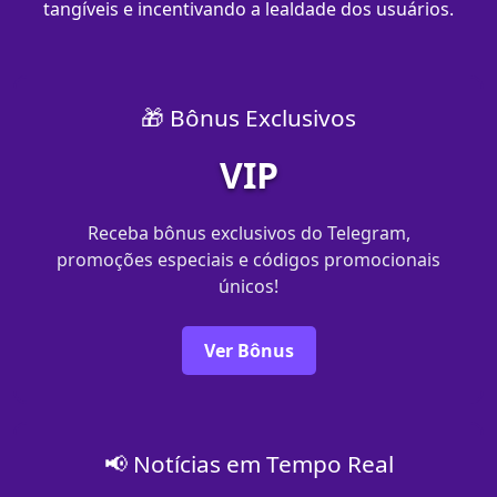
tangíveis e incentivando a lealdade dos usuários.
🎁 Bônus Exclusivos
VIP
Receba bônus exclusivos do Telegram,
promoções especiais e códigos promocionais
únicos!
Ver Bônus
📢 Notícias em Tempo Real