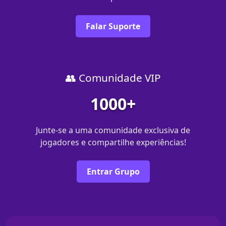
Falar Suporte
👥 Comunidade VIP
1000+
Junte-se a uma comunidade exclusiva de
jogadores e compartilhe experiências!
Entrar Grupo