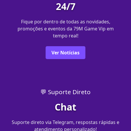
24/7
Fique por dentro de todas as novidades,
promoções e eventos da 79M Game Vip em
tempo real!
Ver Notícias
💬 Suporte Direto
Chat
Suporte direto via Telegram, respostas rápidas e
atendimento personalizado!