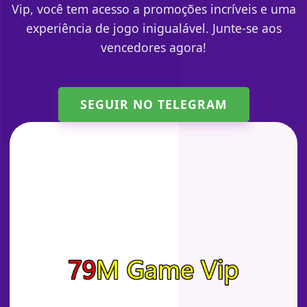
Vip, você tem acesso a promoções incríveis e uma
experiência de jogo inigualável. Junte-se aos
vencedores agora!
SEGUIR NO TELEGRAM