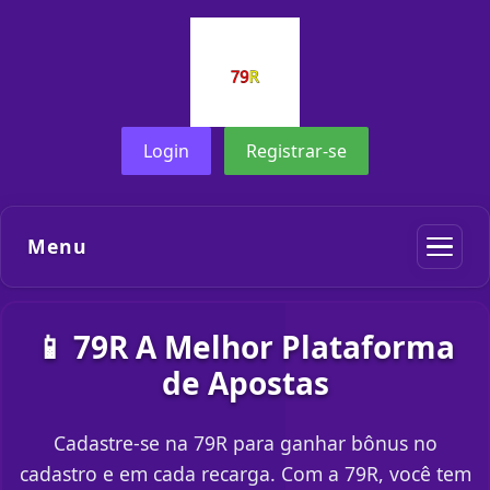
Login
Registrar-se
Menu
📱 79R A Melhor Plataforma
de Apostas
Cadastre-se na 79R para ganhar bônus no
cadastro e em cada recarga. Com a 79R, você tem