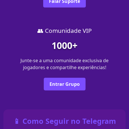
Falar Suporte
👥 Comunidade VIP
1000+
Junte-se a uma comunidade exclusiva de
jogadores e compartilhe experiências!
Entrar Grupo
📱 Como Seguir no Telegram