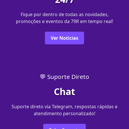
Fique por dentro de todas as novidades,
promoções e eventos da 79R em tempo real!
Ver Notícias
💬 Suporte Direto
Chat
Suporte direto via Telegram, respostas rápidas e
atendimento personalizado!