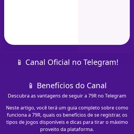
📱 Canal Oficial no Telegram!
📱 Benefícios do Canal
Descubra as vantagens de seguir a 79R no Telegram
Neste artigo, você terá um guia completo sobre como
funciona a 79R, quais os benefícios de se registrar, os
tipos de jogos disponíveis e dicas para tirar o máximo
proveito da plataforma.