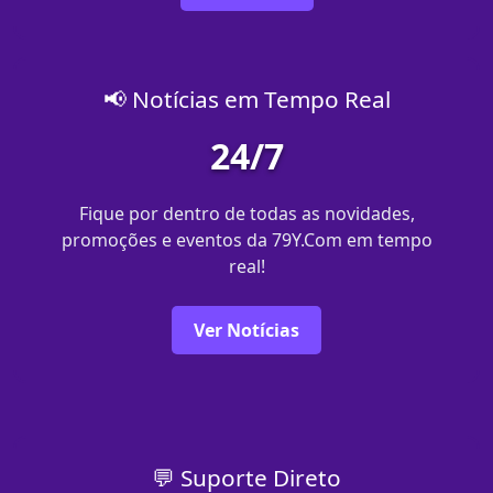
📢 Notícias em Tempo Real
24/7
Fique por dentro de todas as novidades,
promoções e eventos da 79Y.Com em tempo
real!
Ver Notícias
💬 Suporte Direto