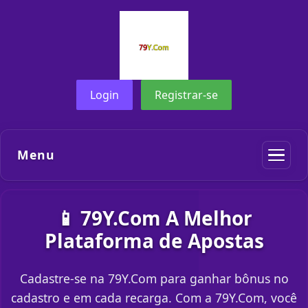
Login
Registrar-se
Menu
📱 79Y.Com A Melhor
Plataforma de Apostas
Cadastre-se na 79Y.Com para ganhar bônus no
cadastro e em cada recarga. Com a 79Y.Com, você