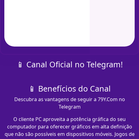
📱 Canal Oficial no Telegram!
📱 Benefícios do Canal
Descubra as vantagens de seguir a 79Y.Com no
Telegram
O cliente PC aproveita a potência gráfica do seu
computador para oferecer gráficos em alta definição
que não são possíveis em dispositivos móveis. Jogos de