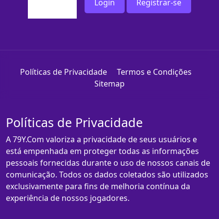
Login
Registrar-se
Políticas de Privacidade
Termos e Condições
Sitemap
Políticas de Privacidade
A 79Y.Com valoriza a privacidade de seus usuários e
está empenhada em proteger todas as informações
pessoais fornecidas durante o uso de nossos canais de
comunicação. Todos os dados coletados são utilizados
exclusivamente para fins de melhoria contínua da
experiência de nossos jogadores.