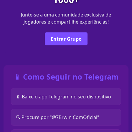
Junte-se a uma comunidade exclusiva de
jogadores e compartilhe experiências!
Entrar Grupo
📱 Como Seguir no Telegram
📱 Baixe o app Telegram no seu dispositivo
🔍 Procure por "@7Brwin ComOficial"