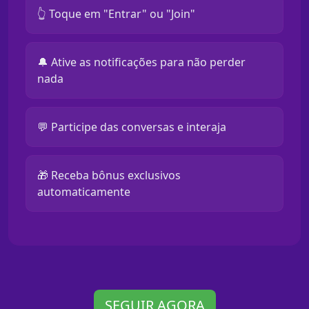
👆 Toque em "Entrar" ou "Join"
🔔 Ative as notificações para não perder
nada
💬 Participe das conversas e interaja
🎁 Receba bônus exclusivos
automaticamente
SEGUIR AGORA