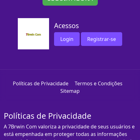
Acessos
Login
Registrar-se
Políticas de Privacidade
Termos e Condições
Sitemap
Políticas de Privacidade
A 7Brwin Com valoriza a privacidade de seus usuários e
está empenhada em proteger todas as informações