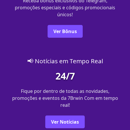
Receba bônus exclusivos do Telegram,
promoções especiais e códigos promocionais
únicos!
Ver Bônus
📢 Notícias em Tempo Real
24/7
Fique por dentro de todas as novidades,
promoções e eventos da 7Brwin Com em tempo
real!
Ver Notícias