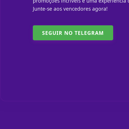
promoções incríveis e uma experiência d
Junte-se aos vencedores agora!
SEGUIR NO TELEGRAM