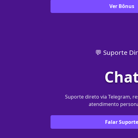
Ver Bônus
💬 Suporte Di
Cha
Suporte direto via Telegram, r
atendimento persona
Falar Suport