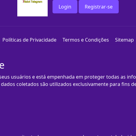
Login
Registrar-se
Políticas de Privacidade
Termos e Condições
Sitemap
de
e seus usuários e está empenhada em proteger todas as in
dados coletados são utilizados exclusivamente para fins d