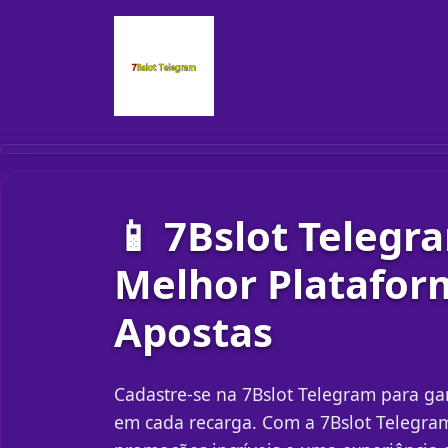
📱 7Bslot Telegr
Melhor Platafor
Apostas
Cadastre-se na 7Bslot Telegram para g
em cada recarga. Com a 7Bslot Telegram