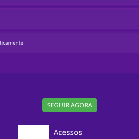
a
aticamente
SEGUIR AGORA
Acessos