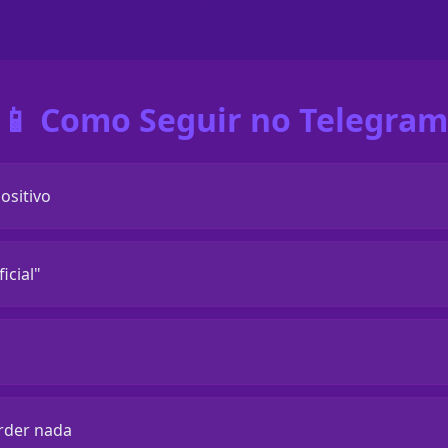
📱 Como Seguir no Telegram
ositivo
icial"
erder nada