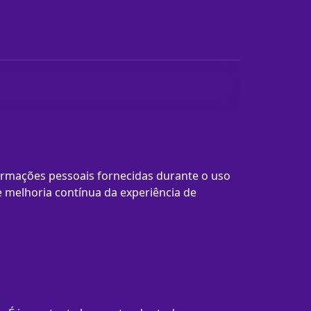
formações pessoais fornecidas durante o uso
e melhoria contínua da experiência de