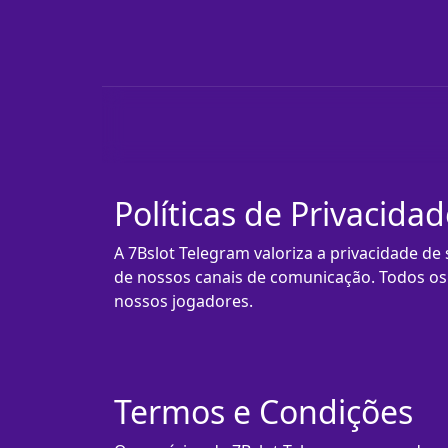
Políticas de Privacida
A 7Bslot Telegram valoriza a privacidade d
de nossos canais de comunicação. Todos os 
nossos jogadores.
Termos e Condições