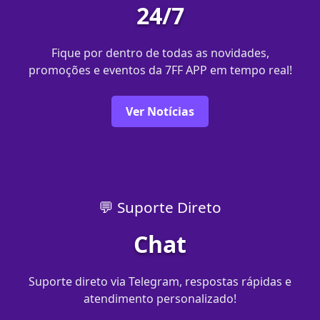
24/7
Fique por dentro de todas as novidades,
promoções e eventos da 7FF APP em tempo real!
Ver Notícias
💬 Suporte Direto
Chat
Suporte direto via Telegram, respostas rápidas e
atendimento personalizado!