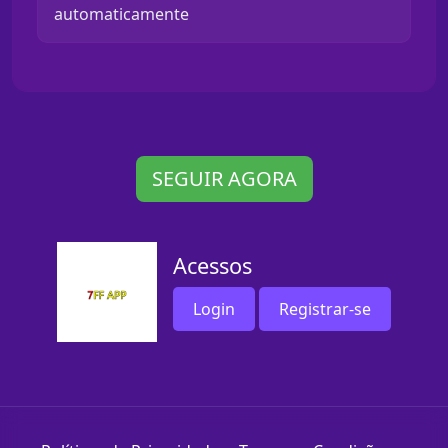
automaticamente
SEGUIR AGORA
Acessos
Login
Registrar-se