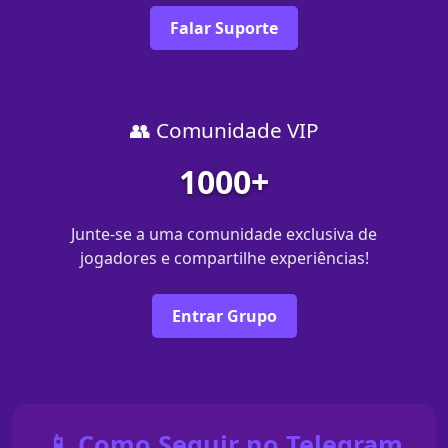
Falar Suporte
👥 Comunidade VIP
1000+
Junte-se a uma comunidade exclusiva de
jogadores e compartilhe experiências!
Entrar Grupo
📱 Como Seguir no Telegram