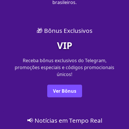
brasileiros.
🎁 Bônus Exclusivos
VIP
Receba bônus exclusivos do Telegram,
promoções especiais e códigos promocionais
únicos!
Ver Bônus
📢 Notícias em Tempo Real