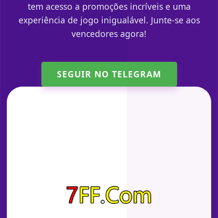
tem acesso a promoções incríveis e uma
experiência de jogo inigualável. Junte-se aos
vencedores agora!
SEGUIR NO TELEGRAM