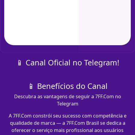
📱 Canal Oficial no Telegram!
📱 Benefícios do Canal
Descubra as vantagens de seguir a 7FF.Com no
Telegram
A 7FF.Com constrói seu sucesso com competência e
qualidade de marca — a 7FF.Com Brasil se dedica a
oferecer o serviço mais profissional aos usuários