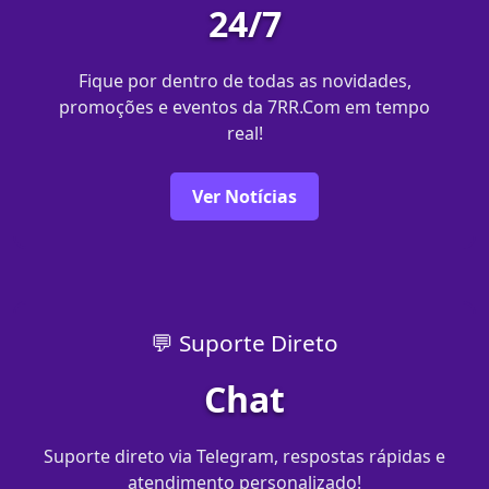
24/7
Fique por dentro de todas as novidades,
promoções e eventos da 7RR.Com em tempo
real!
Ver Notícias
💬 Suporte Direto
Chat
Suporte direto via Telegram, respostas rápidas e
atendimento personalizado!