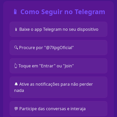
📱 Como Seguir no Telegram
📱 Baixe o app Telegram no seu dispositivo
🔍 Procure por "@7XpgOficial"
👆 Toque em "Entrar" ou "Join"
🔔 Ative as notificações para não perder
nada
💬 Participe das conversas e interaja