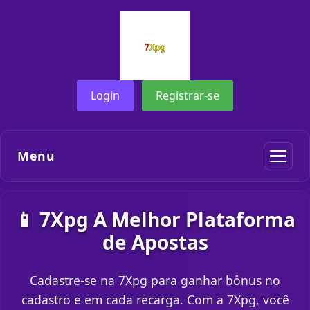
Login
Registrar-se
Menu
📱 7Xpg A Melhor Plataforma
de Apostas
Cadastre-se na 7Xpg para ganhar bônus no
cadastro e em cada recarga. Com a 7Xpg, você