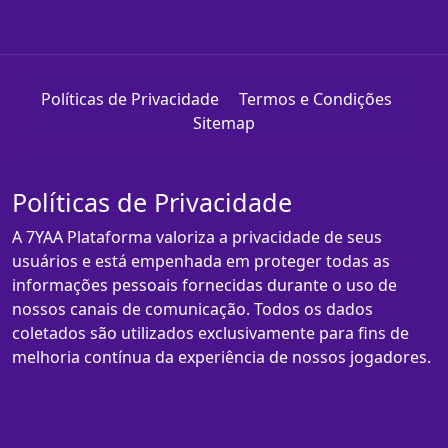
Políticas de Privacidade
Termos e Condições
Sitemap
Políticas de Privacidade
A 7YAA Plataforma valoriza a privacidade de seus
usuários e está empenhada em proteger todas as
informações pessoais fornecidas durante o uso de
nossos canais de comunicação. Todos os dados
coletados são utilizados exclusivamente para fins de
melhoria contínua da experiência de nossos jogadores.