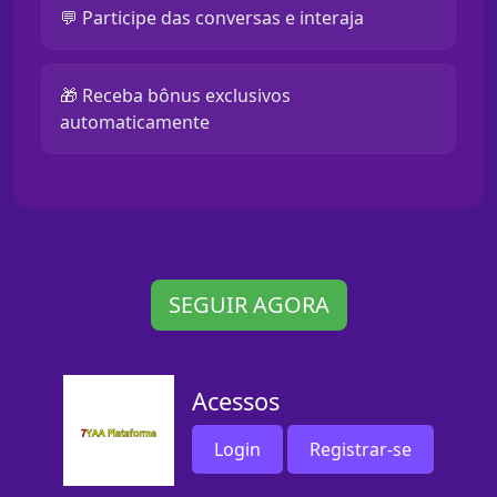
💬 Participe das conversas e interaja
🎁 Receba bônus exclusivos
automaticamente
SEGUIR AGORA
Acessos
Login
Registrar-se