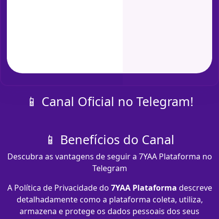
📱 Canal Oficial no Telegram!
📱 Benefícios do Canal
Descubra as vantagens de seguir a 7YAA Plataforma no
Telegram
A Política de Privacidade do
7YAA Plataforma
descreve
detalhadamente como a plataforma coleta, utiliza,
armazena e protege os dados pessoais dos seus