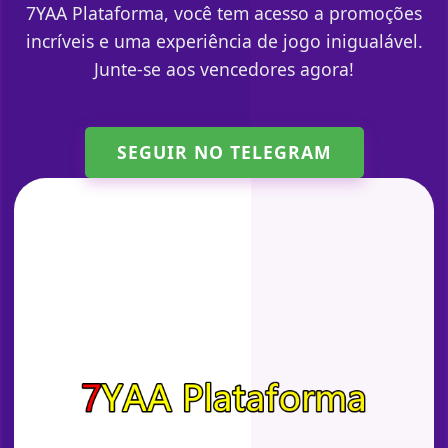
7YAA Plataforma, você tem acesso a promoções
incríveis e uma experiência de jogo inigualável.
Junte-se aos vencedores agora!
SEGUIR NO TELEGRAM