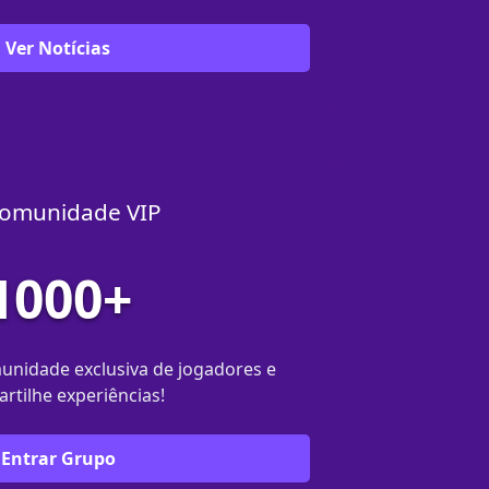
Ver Notícias
Comunidade VIP
1000+
unidade exclusiva de jogadores e
rtilhe experiências!
Entrar Grupo