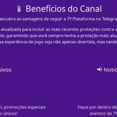
📱 Benefícios do Canal
escubra as vantagens de seguir a 7Y Plataforma no Telegr
atualizada para incluir as mais recentes proteções contra 
te, garantindo que você sempre tenha a proteção mais atua
ua experiência de jogo seja não apenas divertida, mas ta
sivos
📢 Notí
m, promoções especiais
Fique por dentro d
s únicos!
eventos da 7