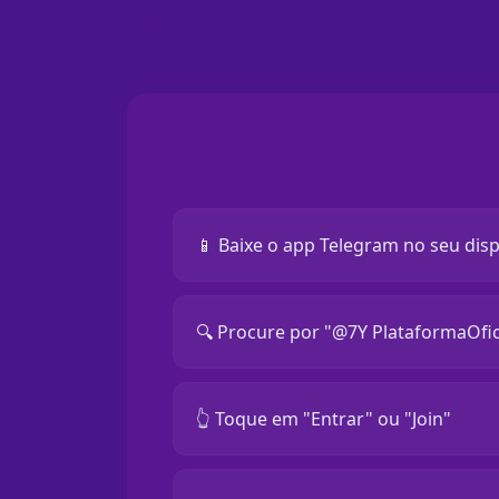
📱 Baixe o app Telegram no seu disp
🔍 Procure por "@7Y PlataformaOfic
👆 Toque em "Entrar" ou "Join"