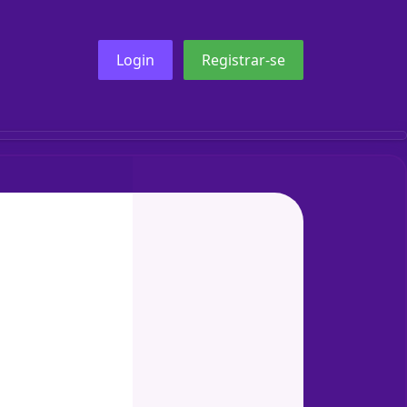
Login
Registrar-se