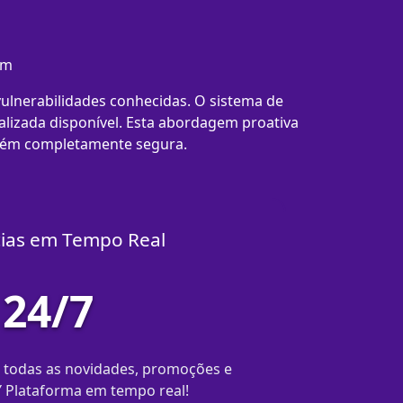
am
vulnerabilidades conhecidas. O sistema de
lizada disponível. Esta abordagem proativa
mbém completamente segura.
cias em Tempo Real
24/7
e todas as novidades, promoções e
Y Plataforma em tempo real!