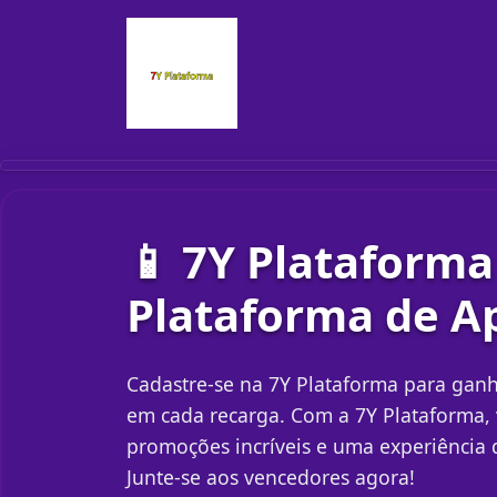
📱 7Y Plataform
Plataforma de A
Cadastre-se na 7Y Plataforma para gan
em cada recarga. Com a 7Y Plataforma, 
promoções incríveis e uma experiência d
Junte-se aos vencedores agora!