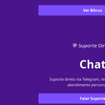
Ver Bônus
💬 Suporte Di
Cha
Suporte direto via Telegram, r
atendimento persona
Falar Suport