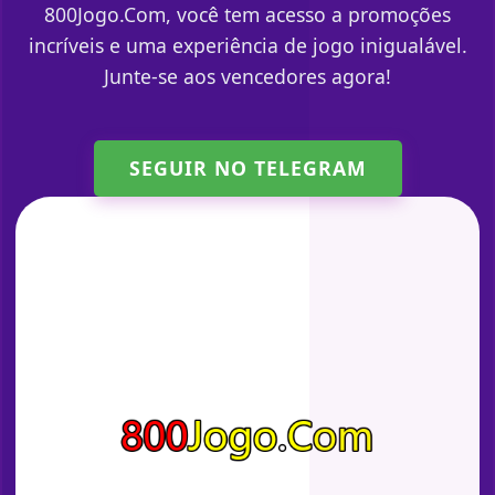
800Jogo.Com, você tem acesso a promoções
incríveis e uma experiência de jogo inigualável.
Junte-se aos vencedores agora!
SEGUIR NO TELEGRAM