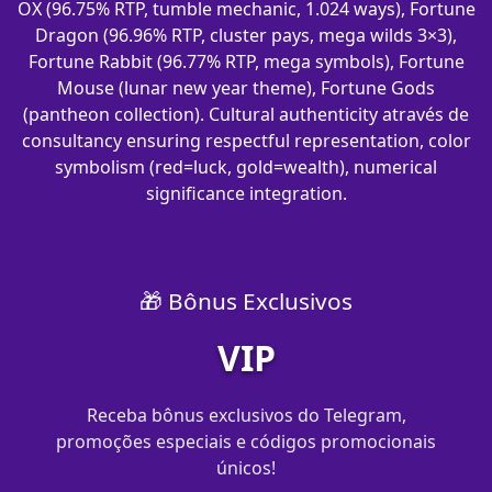
OX (96.75% RTP, tumble mechanic, 1.024 ways), Fortune
Dragon (96.96% RTP, cluster pays, mega wilds 3×3),
Fortune Rabbit (96.77% RTP, mega symbols), Fortune
Mouse (lunar new year theme), Fortune Gods
(pantheon collection). Cultural authenticity através de
consultancy ensuring respectful representation, color
symbolism (red=luck, gold=wealth), numerical
significance integration.
🎁 Bônus Exclusivos
VIP
Receba bônus exclusivos do Telegram,
promoções especiais e códigos promocionais
únicos!