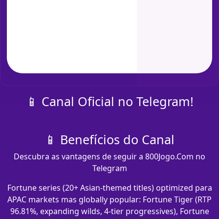
📱 Canal Oficial no Telegram!
📱 Benefícios do Canal
Descubra as vantagens de seguir a 800Jogo.Com no
Telegram
Fortune series (20+ Asian-themed titles) optimized para
APAC markets mas globally popular: Fortune Tiger (RTP
96.81%, expanding wilds, 4-tier progressives), Fortune