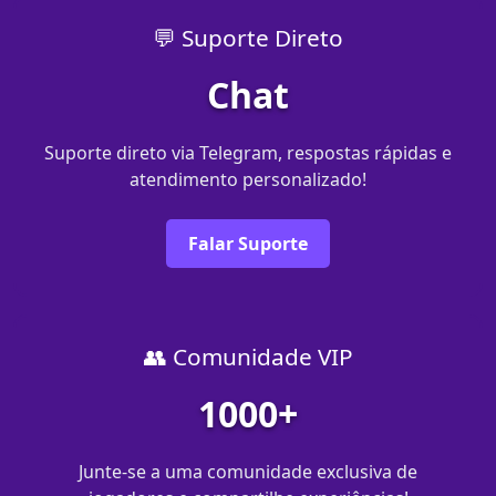
💬 Suporte Direto
Chat
Suporte direto via Telegram, respostas rápidas e
atendimento personalizado!
Falar Suporte
👥 Comunidade VIP
1000+
Junte-se a uma comunidade exclusiva de