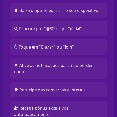
📱 Baixe o app Telegram no seu dispositivo
🔍 Procure por "@800JogosOficial"
👆 Toque em "Entrar" ou "Join"
🔔 Ative as notificações para não perder
nada
💬 Participe das conversas e interaja
🎁 Receba bônus exclusivos
automaticamente