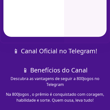
📱 Canal Oficial no Telegram!
📱 Benefícios do Canal
Descubra as vantagens de seguir a 800Jogos no
Telegram
Na 800Jogos , o prêmio é conquistado com coragem,
habilidade e sorte. Quem ousa, leva tudo!