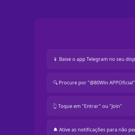
📱 Baixe o app Telegram no seu disp
🔍 Procure por "@80Win APPOficial"
👆 Toque em "Entrar" ou "Join"
🔔 Ative as notificações para não p