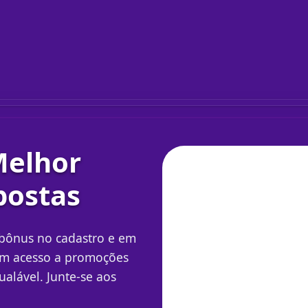
Melhor
postas
bônus no cadastro e em
em acesso a promoções
ualável. Junte-se aos