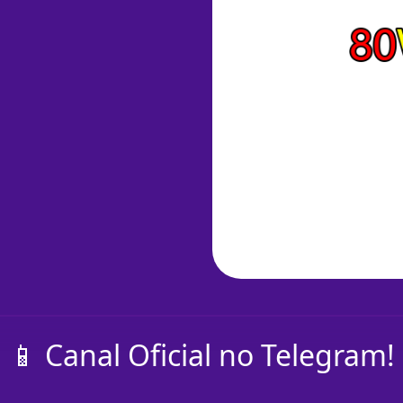
📱 Canal Oficial no Telegram!