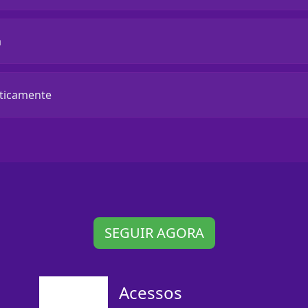
a
aticamente
SEGUIR AGORA
Acessos