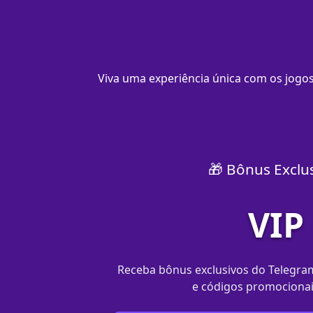
Viva uma experiência única com os jogos
🎁 Bônus Exclu
VIP
Receba bônus exclusivos do Telegra
e códigos promocionai