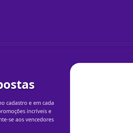
postas
no cadastro e em cada
promoções incríveis e
unte-se aos vencedores