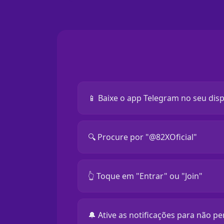
📱 Baixe o app Telegram no seu disp
🔍 Procure por "@82XOficial"
👆 Toque em "Entrar" ou "Join"
🔔 Ative as notificações para não p