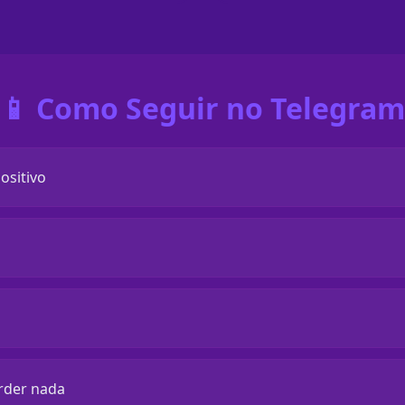
📱 Como Seguir no Telegram
ositivo
erder nada