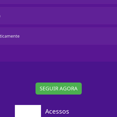
a
aticamente
SEGUIR AGORA
Acessos