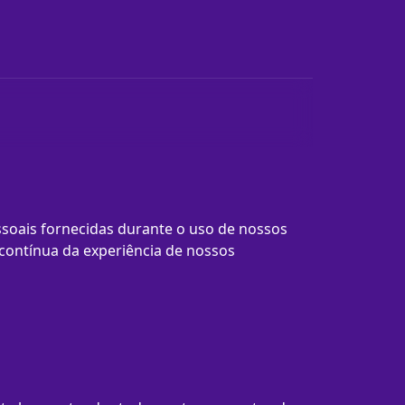
ssoais fornecidas durante o uso de nossos
 contínua da experiência de nossos