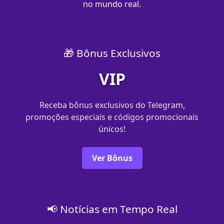
no mundo real.
🎁 Bônus Exclusivos
VIP
Receba bônus exclusivos do Telegram,
promoções especiais e códigos promocionais
únicos!
Ver Bônus
📢 Notícias em Tempo Real