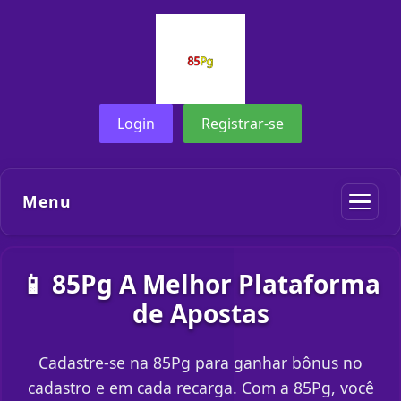
Login
Registrar-se
Menu
📱 85Pg A Melhor Plataforma
de Apostas
Cadastre-se na 85Pg para ganhar bônus no
cadastro e em cada recarga. Com a 85Pg, você