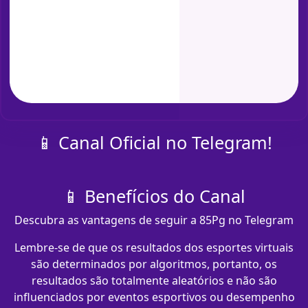
📱 Canal Oficial no Telegram!
📱 Benefícios do Canal
Descubra as vantagens de seguir a 85Pg no Telegram
Lembre-se de que os resultados dos esportes virtuais
são determinados por algoritmos, portanto, os
resultados são totalmente aleatórios e não são
influenciados por eventos esportivos ou desempenho