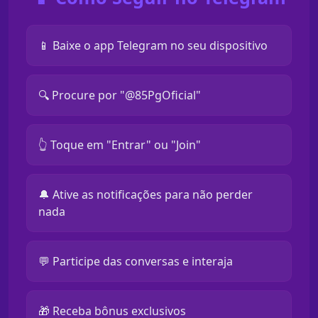
📱 Baixe o app Telegram no seu dispositivo
🔍 Procure por "@85PgOficial"
👆 Toque em "Entrar" ou "Join"
🔔 Ative as notificações para não perder
nada
💬 Participe das conversas e interaja
🎁 Receba bônus exclusivos