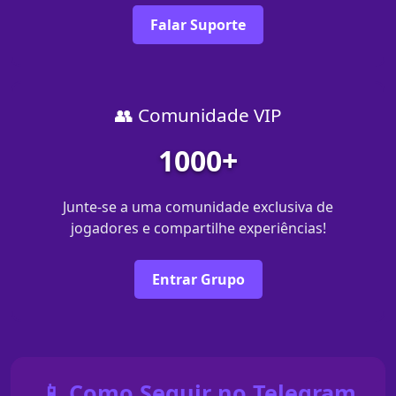
Falar Suporte
👥 Comunidade VIP
1000+
Junte-se a uma comunidade exclusiva de
jogadores e compartilhe experiências!
Entrar Grupo
📱 Como Seguir no Telegram