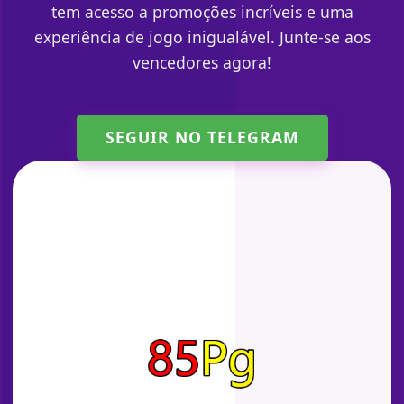
tem acesso a promoções incríveis e uma
experiência de jogo inigualável. Junte-se aos
vencedores agora!
SEGUIR NO TELEGRAM