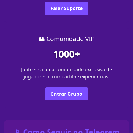
Falar Suporte
👥 Comunidade VIP
1000+
Junte-se a uma comunidade exclusiva de
jogadores e compartilhe experiências!
Entrar Grupo
📱 Como Seguir no Telegram