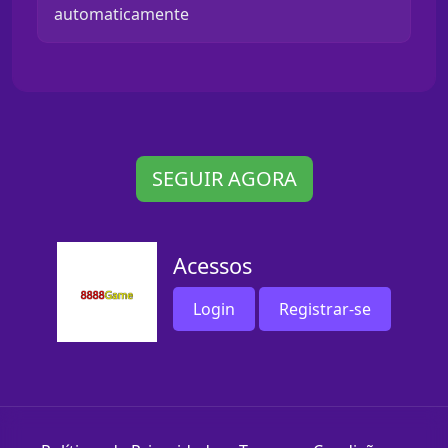
automaticamente
SEGUIR AGORA
Acessos
Login
Registrar-se