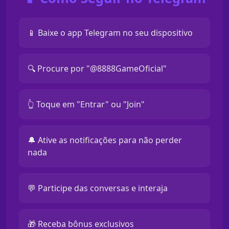
📱 Baixe o app Telegram no seu dispositivo
🔍 Procure por "@8888GameOficial"
👆 Toque em "Entrar" ou "Join"
🔔 Ative as notificações para não perder
nada
💬 Participe das conversas e interaja
🎁 Receba bônus exclusivos