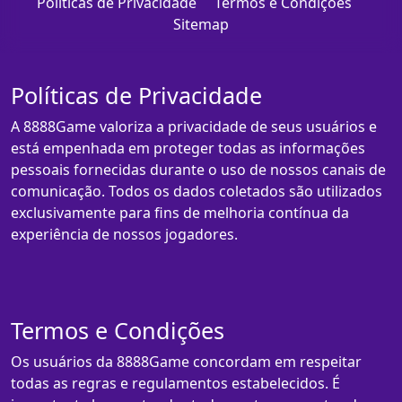
Políticas de Privacidade
Termos e Condições
Sitemap
Políticas de Privacidade
A 8888Game valoriza a privacidade de seus usuários e
está empenhada em proteger todas as informações
pessoais fornecidas durante o uso de nossos canais de
comunicação. Todos os dados coletados são utilizados
exclusivamente para fins de melhoria contínua da
experiência de nossos jogadores.
Termos e Condições
Os usuários da 8888Game concordam em respeitar
todas as regras e regulamentos estabelecidos. É