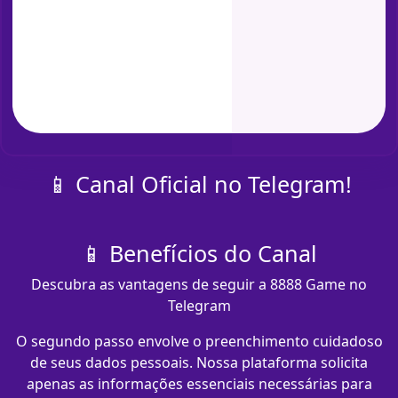
📱 Canal Oficial no Telegram!
📱 Benefícios do Canal
Descubra as vantagens de seguir a 8888 Game no
Telegram
O segundo passo envolve o preenchimento cuidadoso
de seus dados pessoais. Nossa plataforma solicita
apenas as informações essenciais necessárias para