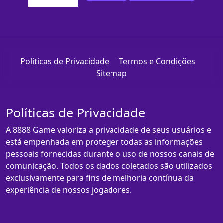
Políticas de Privacidade
Termos e Condições
Sitemap
Políticas de Privacidade
A 8888 Game valoriza a privacidade de seus usuários e
está empenhada em proteger todas as informações
pessoais fornecidas durante o uso de nossos canais de
comunicação. Todos os dados coletados são utilizados
exclusivamente para fins de melhoria contínua da
experiência de nossos jogadores.