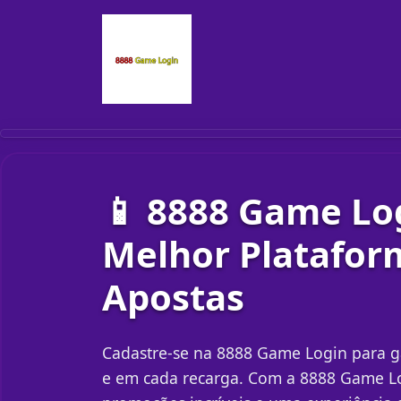
📱 8888 Game Lo
Melhor Platafor
Apostas
Cadastre-se na 8888 Game Login para 
e em cada recarga. Com a 8888 Game Lo