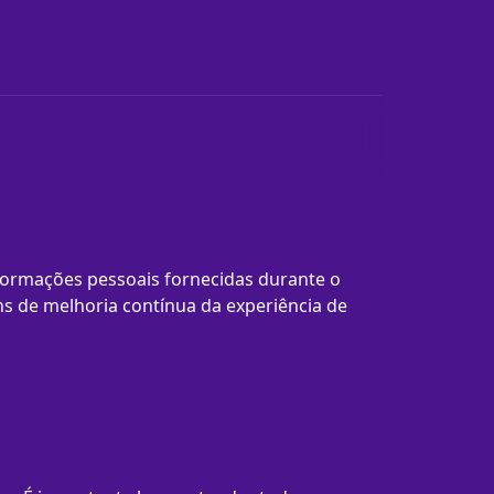
formações pessoais fornecidas durante o
ns de melhoria contínua da experiência de