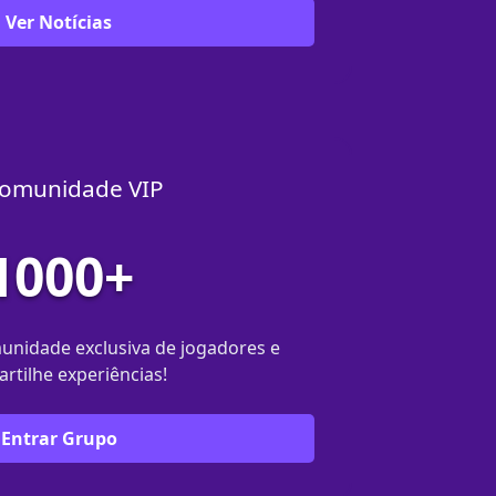
Ver Notícias
Comunidade VIP
1000+
unidade exclusiva de jogadores e
rtilhe experiências!
Entrar Grupo