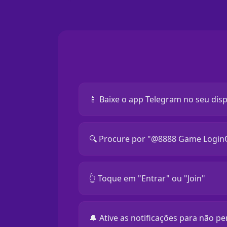
📱 Baixe o app Telegram no seu disp
🔍 Procure por "@8888 Game LoginO
👆 Toque em "Entrar" ou "Join"
🔔 Ative as notificações para não p