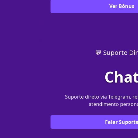
Ver Bônus
💬 Suporte Di
Cha
Suporte direto via Telegram, r
atendimento persona
Falar Suport