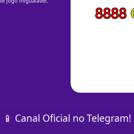
e jogo inigualável.
📱 Canal Oficial no Telegram!