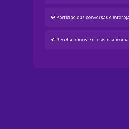
💬 Participe das conversas e interaj
🎁 Receba bônus exclusivos autom