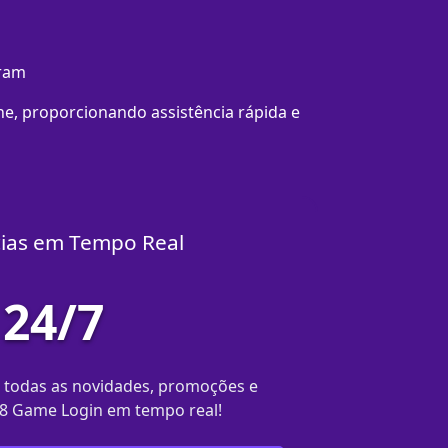
gram
ne, proporcionando assistência rápida e
cias em Tempo Real
24/7
e todas as novidades, promoções e
8 Game Login em tempo real!