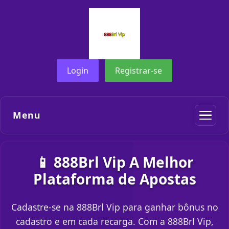
Login
Registrar-se
Menu
📱 888Brl Vip A Melhor
Plataforma de Apostas
Cadastre-se na 888Brl Vip para ganhar bônus no
cadastro e em cada recarga. Com a 888Brl Vip,