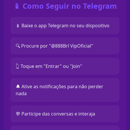
📱 Como Seguir no Telegram
📱 Baixe o app Telegram no seu dispositivo
🔍 Procure por "@888Brl VipOficial"
👆 Toque em "Entrar" ou "Join"
🔔 Ative as notificações para não perder
nada
💬 Participe das conversas e interaja