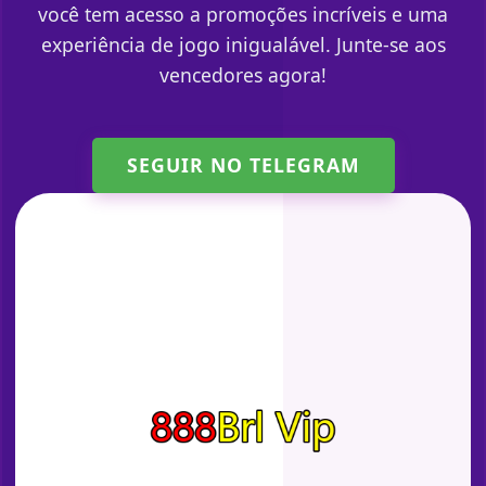
você tem acesso a promoções incríveis e uma
experiência de jogo inigualável. Junte-se aos
vencedores agora!
SEGUIR NO TELEGRAM