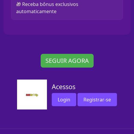
🎁 Receba bônus exclusivos
automaticamente
SEGUIR AGORA
Acessos
Login
Registrar-se