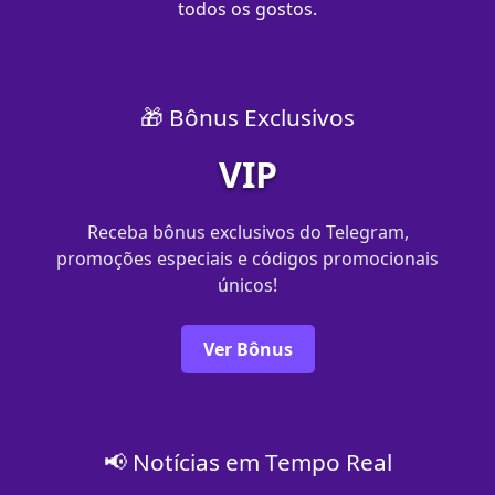
todos os gostos.
🎁 Bônus Exclusivos
VIP
Receba bônus exclusivos do Telegram,
promoções especiais e códigos promocionais
únicos!
Ver Bônus
📢 Notícias em Tempo Real