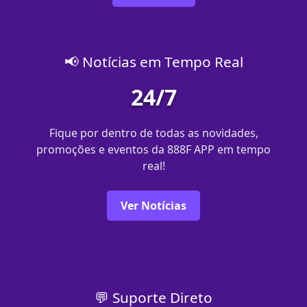
📢 Notícias em Tempo Real
24/7
Fique por dentro de todas as novidades,
promoções e eventos da 888F APP em tempo
real!
Ver Notícias
💬 Suporte Direto