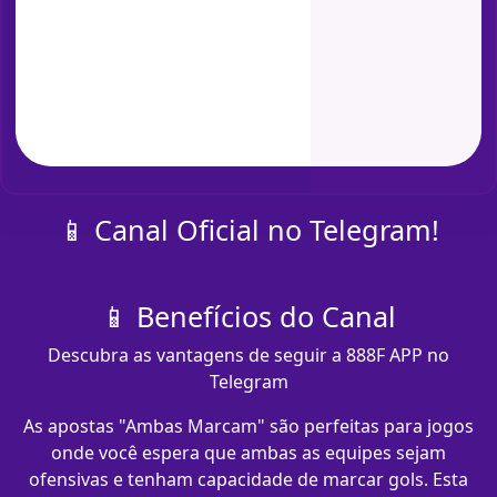
📱 Canal Oficial no Telegram!
📱 Benefícios do Canal
Descubra as vantagens de seguir a 888F APP no
Telegram
As apostas "Ambas Marcam" são perfeitas para jogos
onde você espera que ambas as equipes sejam
ofensivas e tenham capacidade de marcar gols. Esta