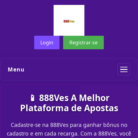
Login
Registrar-se
Menu
📱 888Ves A Melhor
Plataforma de Apostas
Cadastre-se na 888Ves para ganhar bônus no
cadastro e em cada recarga. Com a 888Ves, você