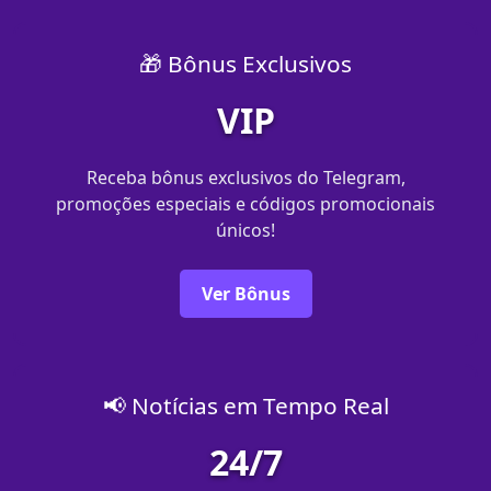
🎁 Bônus Exclusivos
VIP
Receba bônus exclusivos do Telegram,
promoções especiais e códigos promocionais
únicos!
Ver Bônus
📢 Notícias em Tempo Real
24/7