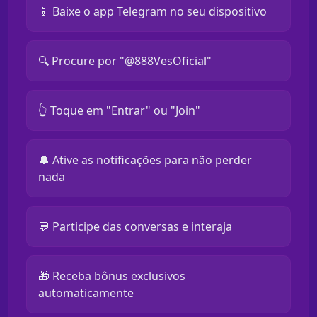
📱 Baixe o app Telegram no seu dispositivo
🔍 Procure por "@888VesOficial"
👆 Toque em "Entrar" ou "Join"
🔔 Ative as notificações para não perder
nada
💬 Participe das conversas e interaja
🎁 Receba bônus exclusivos
automaticamente