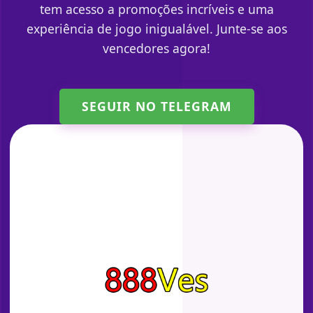
tem acesso a promoções incríveis e uma
experiência de jogo inigualável. Junte-se aos
vencedores agora!
SEGUIR NO TELEGRAM