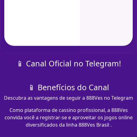
📱 Canal Oficial no Telegram!
📱 Benefícios do Canal
Descubra as vantagens de seguir a 888Ves no Telegram
Como plataforma de cassino profissional, a 888Ves
convida você a registrar-se e aproveitar os jogos online
diversificados da linha 888Ves Brasil .