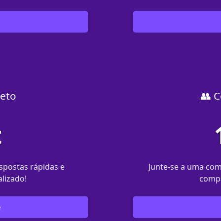
reto
👥 
t
espostas rápidas e
Junte-se a uma com
lizado!
compa
e