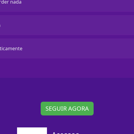
erder nada
a
aticamente
SEGUIR AGORA