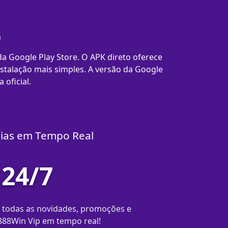
m
da Google Play Store. O APK direto oferece
instalação mais simples. A versão da Google
 oficial.
cias em Tempo Real
24/7
e todas as novidades, promoções e
888Win Vip em tempo real!