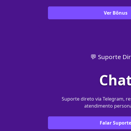
Ver Bônus
💬 Suporte Di
Cha
Suporte direto via Telegram, r
atendimento persona
Falar Suport