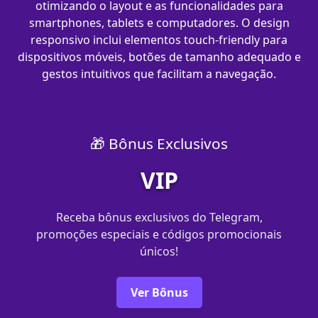
otimizando o layout e as funcionalidades para
smartphones, tablets e computadores. O design
responsivo inclui elementos touch-friendly para
dispositivos móveis, botões de tamanho adequado e
gestos intuitivos que facilitam a navegação.
🎁 Bônus Exclusivos
VIP
Receba bônus exclusivos do Telegram,
promoções especiais e códigos promocionais
únicos!
Ver Bônus