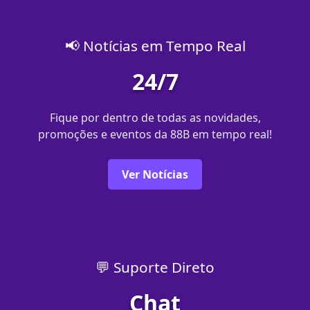
📢 Notícias em Tempo Real
24/7
Fique por dentro de todas as novidades,
promoções e eventos da 88B em tempo real!
Ver Notícias
💬 Suporte Direto
Chat