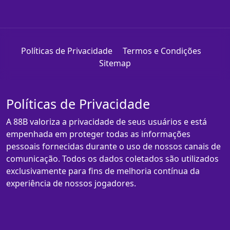
Políticas de Privacidade
Termos e Condições
Sitemap
Políticas de Privacidade
A 88B valoriza a privacidade de seus usuários e está
empenhada em proteger todas as informações
pessoais fornecidas durante o uso de nossos canais de
comunicação. Todos os dados coletados são utilizados
exclusivamente para fins de melhoria contínua da
experiência de nossos jogadores.