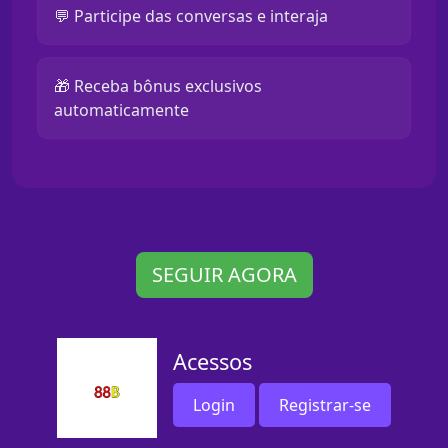
💬 Participe das conversas e interaja
🎁 Receba bônus exclusivos
automaticamente
SEGUIR AGORA
Acessos
Login
Registrar-se