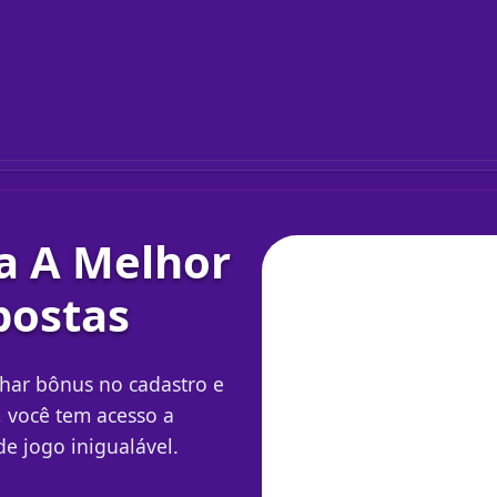
a A Melhor
postas
har bônus no cadastro e
 você tem acesso a
e jogo inigualável.