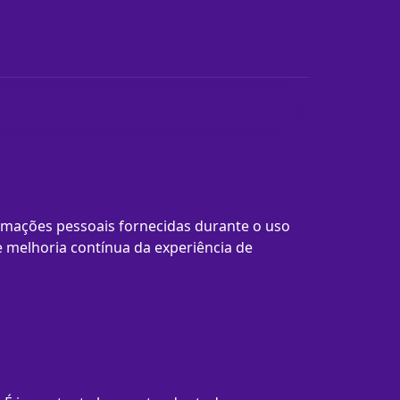
ormações pessoais fornecidas durante o uso
e melhoria contínua da experiência de