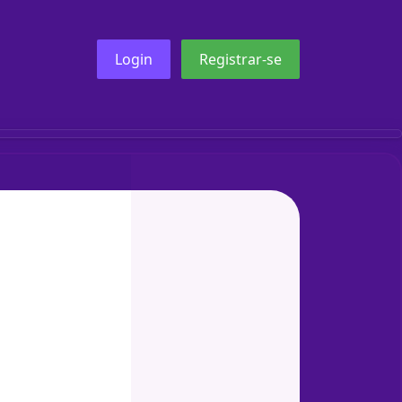
Login
Registrar-se