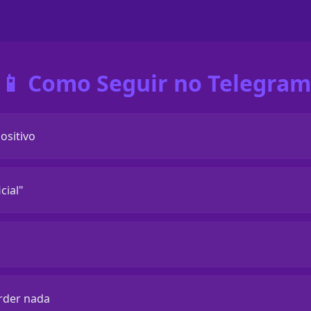
📱 Como Seguir no Telegram
ositivo
cial"
erder nada