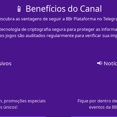
📱 Benefícios do Canal
scubra as vantagens de seguir a 8Br Plataforma no Teleg
tecnologia de criptografia segura para proteger as informa
 os jogos são auditados regularmente para verificar sua imp
sivos
📢 Notí
m, promoções especiais
Fique por dentro d
s únicos!
eventos da 8B