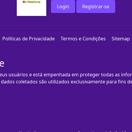
Login
Registrar-se
Políticas de Privacidade
Termos e Condições
Sitemap
de
 seus usuários e está empenhada em proteger todas as inf
dados coletados são utilizados exclusivamente para fins d