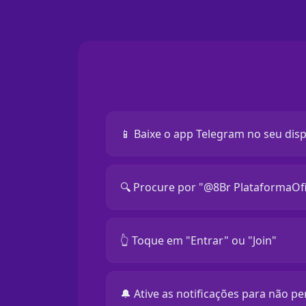
📱 Baixe o app Telegram no seu disp
🔍 Procure por "@8Br PlataformaOfi
👆 Toque em "Entrar" ou "Join"
🔔 Ative as notificações para não p