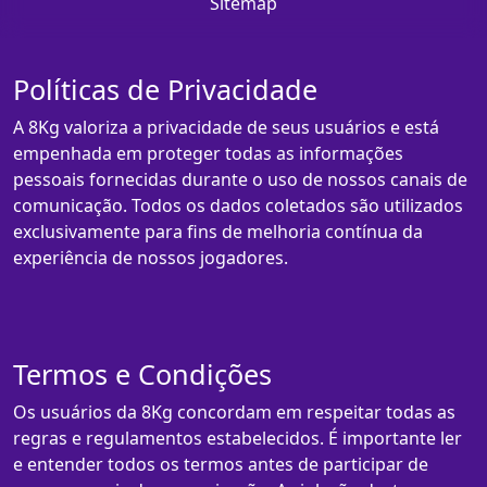
Sitemap
Políticas de Privacidade
A 8Kg valoriza a privacidade de seus usuários e está
empenhada em proteger todas as informações
pessoais fornecidas durante o uso de nossos canais de
comunicação. Todos os dados coletados são utilizados
exclusivamente para fins de melhoria contínua da
experiência de nossos jogadores.
Termos e Condições
Os usuários da 8Kg concordam em respeitar todas as
regras e regulamentos estabelecidos. É importante ler
e entender todos os termos antes de participar de