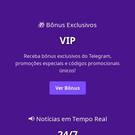
🎁 Bônus Exclusivos
VIP
Receba bônus exclusivos do Telegram,
promoções especiais e códigos promocionais
únicos!
Ver Bônus
📢 Notícias em Tempo Real
24/7