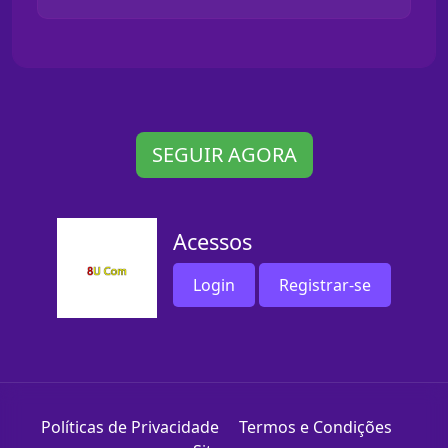
SEGUIR AGORA
Acessos
Login
Registrar-se
Políticas de Privacidade
Termos e Condições