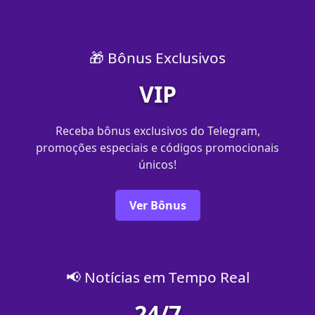
🎁 Bônus Exclusivos
VIP
Receba bônus exclusivos do Telegram,
promoções especiais e códigos promocionais
únicos!
Ver Bônus
📢 Notícias em Tempo Real
24/7