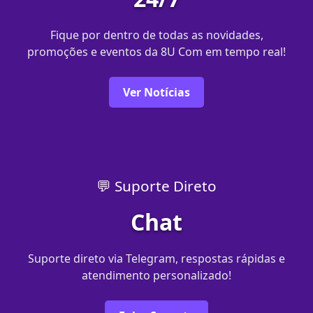
Fique por dentro de todas as novidades,
promoções e eventos da 8U Com em tempo real!
Ver Notícias
💬 Suporte Direto
Chat
Suporte direto via Telegram, respostas rápidas e
atendimento personalizado!