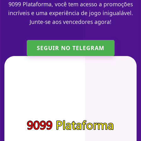
9099 Plataforma, você tem acesso a promoções
incríveis e uma experiência de jogo inigualável.
Junte-se aos vencedores agora!
SEGUIR NO TELEGRAM