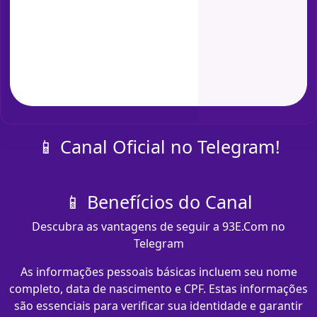
📱 Canal Oficial no Telegram!
📱 Benefícios do Canal
Descubra as vantagens de seguir a 93E.Com no
Telegram
As informações pessoais básicas incluem seu nome
completo, data de nascimento e CPF. Estas informações
são essenciais para verificar sua identidade e garantir