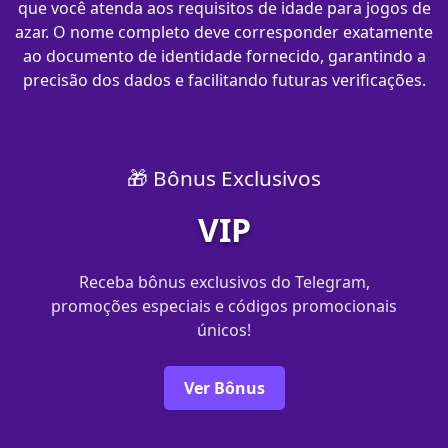
que você atenda aos requisitos de idade para jogos de
azar. O nome completo deve corresponder exatamente
ao documento de identidade fornecido, garantindo a
precisão dos dados e facilitando futuras verificações.
🎁 Bônus Exclusivos
VIP
Receba bônus exclusivos do Telegram,
promoções especiais e códigos promocionais
únicos!
Ver Bônus