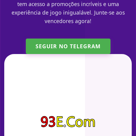
tem acesso a promoções incríveis e uma
experiência de jogo inigualável. Junte-se aos
vencedores agora!
SEGUIR NO TELEGRAM