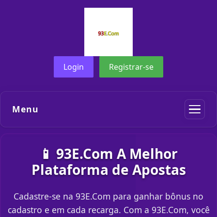
Login
Registrar-se
Menu
📱 93E.Com A Melhor
Plataforma de Apostas
Cadastre-se na 93E.Com para ganhar bônus no
cadastro e em cada recarga. Com a 93E.Com, você