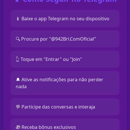
📱 Baixe o app Telegram no seu dispositivo
🔍 Procure por "@942Brl.ComOficial"
👆 Toque em "Entrar" ou "Join"
🔔 Ative as notificações para não perder
nada
💬 Participe das conversas e interaja
🎁 Receba bônus exclusivos