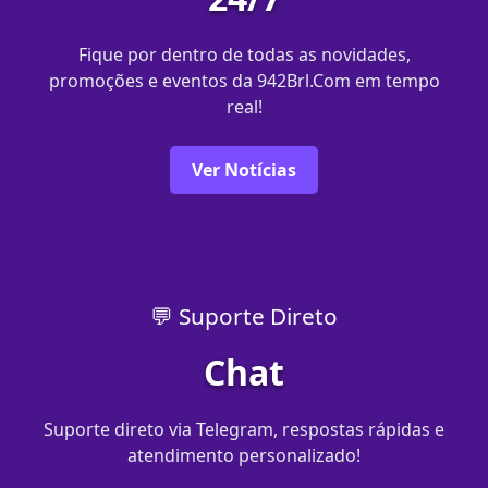
Fique por dentro de todas as novidades,
promoções e eventos da 942Brl.Com em tempo
real!
Ver Notícias
💬 Suporte Direto
Chat
Suporte direto via Telegram, respostas rápidas e
atendimento personalizado!