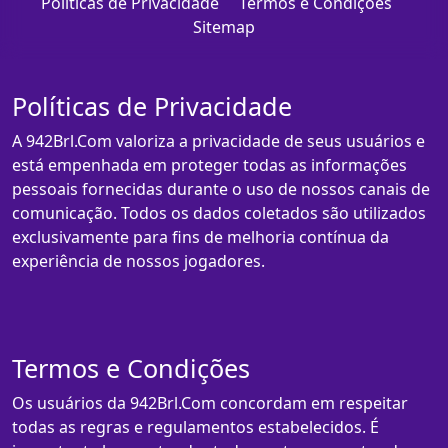
Políticas de Privacidade
Termos e Condições
Sitemap
Políticas de Privacidade
A 942Brl.Com valoriza a privacidade de seus usuários e
está empenhada em proteger todas as informações
pessoais fornecidas durante o uso de nossos canais de
comunicação. Todos os dados coletados são utilizados
exclusivamente para fins de melhoria contínua da
experiência de nossos jogadores.
Termos e Condições
Os usuários da 942Brl.Com concordam em respeitar
todas as regras e regulamentos estabelecidos. É