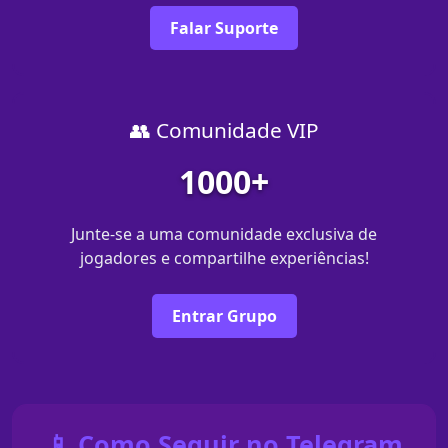
Falar Suporte
👥 Comunidade VIP
1000+
Junte-se a uma comunidade exclusiva de
jogadores e compartilhe experiências!
Entrar Grupo
📱 Como Seguir no Telegram