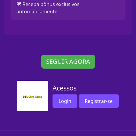
🎁 Receba bônus exclusivos
automaticamente
SEGUIR AGORA
Acessos
Login
Registrar-se