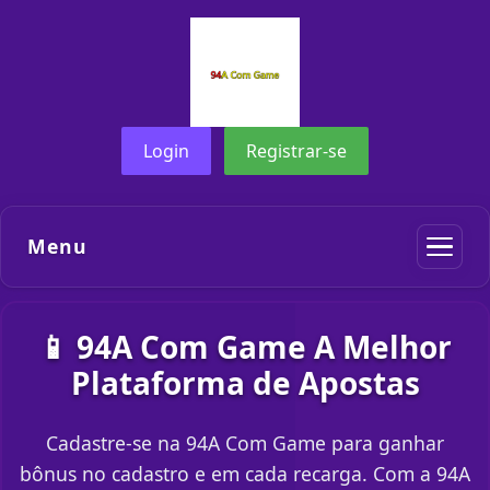
Login
Registrar-se
Menu
📱 94A Com Game A Melhor
Plataforma de Apostas
Cadastre-se na 94A Com Game para ganhar
bônus no cadastro e em cada recarga. Com a 94A