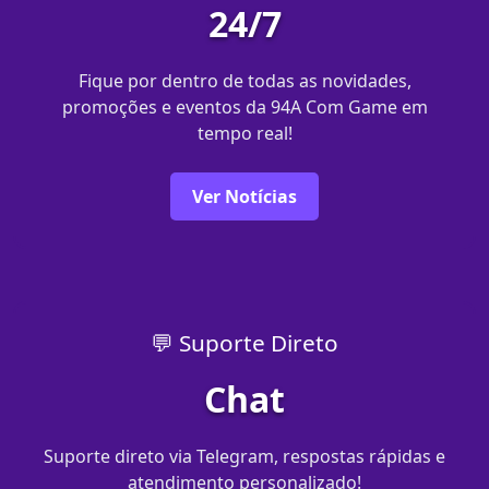
24/7
Fique por dentro de todas as novidades,
promoções e eventos da 94A Com Game em
tempo real!
Ver Notícias
💬 Suporte Direto
Chat
Suporte direto via Telegram, respostas rápidas e
atendimento personalizado!