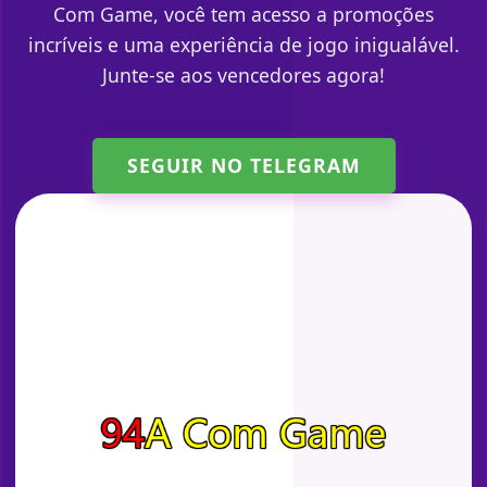
Com Game, você tem acesso a promoções
incríveis e uma experiência de jogo inigualável.
Junte-se aos vencedores agora!
SEGUIR NO TELEGRAM