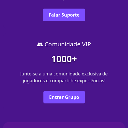
Falar Suporte
👥 Comunidade VIP
1000+
Junte-se a uma comunidade exclusiva de
jogadores e compartilhe experiências!
Entrar Grupo