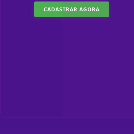
CADASTRAR AGORA