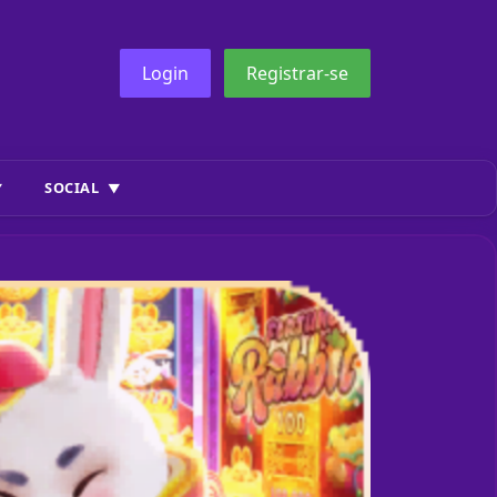
Login
Registrar-se
SOCIAL