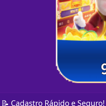
📝 Cadastro Rápido e Seguro!