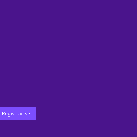
Registrar-se