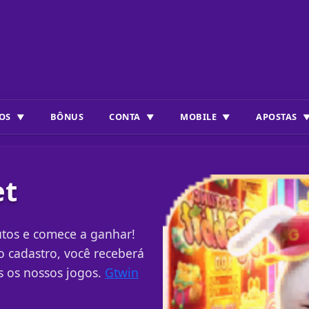
OS
BÔNUS
CONTA
MOBILE
APOSTAS
et
tos e comece a ganhar!
o cadastro, você receberá
s os nossos jogos.
Gtwin