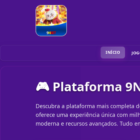
INÍCIO
JOG
🎮 Plataforma 9
Descubra a plataforma mais completa de
oferece uma experiência única com milh
moderna e recursos avançados. Tudo e