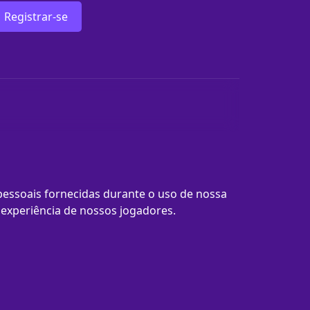
Registrar-se
pessoais fornecidas durante o uso de nossa
 experiência de nossos jogadores.