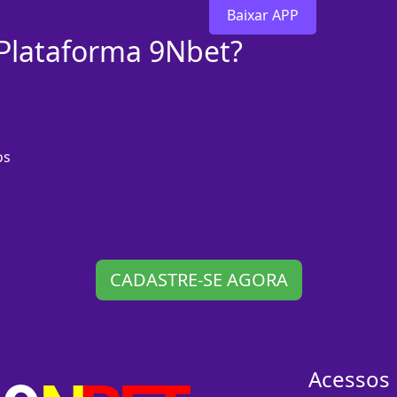
Baixar APP
 Plataforma 9Nbet?
os
CADASTRE-SE AGORA
Acessos