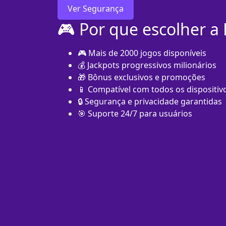
Ver Segurança
🎮 Por que escolher a
🎮 Mais de 2000 jogos disponíveis
💰 Jackpots progressivos milionários
🎁 Bônus exclusivos e promoções
📱 Compatível com todos os dispositiv
🔒 Segurança e privacidade garantidas
🎯 Suporte 24/7 para usuários