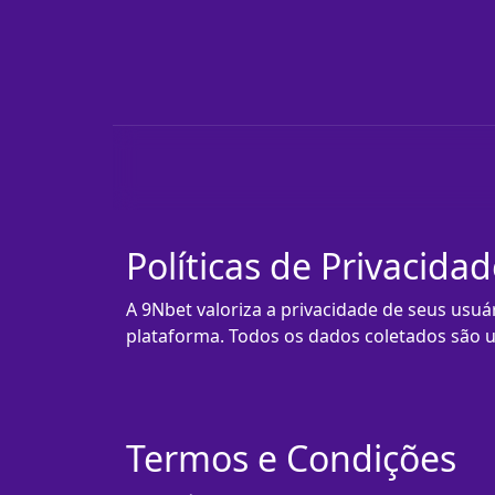
Políticas de Privacida
A 9Nbet valoriza a privacidade de seus usu
plataforma. Todos os dados coletados são u
Termos e Condições